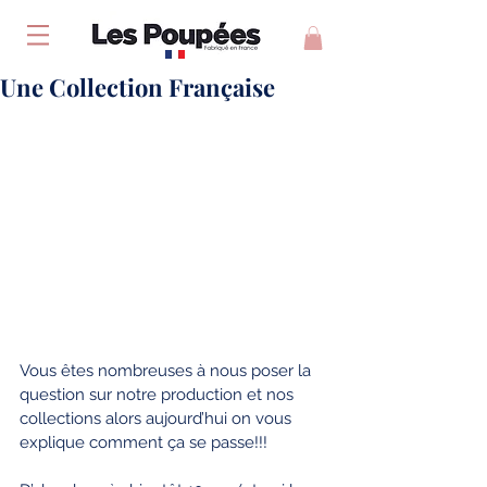
Une Collection Française
Vous êtes nombreuses à nous poser la 
question sur notre production et nos 
collections alors aujourd’hui on vous 
explique comment ça se passe!!!