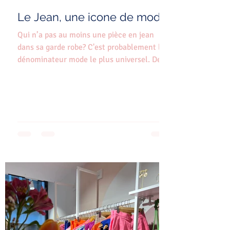
Le Jean, une icone de mode!
Qui n’a pas au moins une pièce en jean
dans sa garde robe? C'est probablement le
dénominateur mode le plus universel. De
1873, cette...