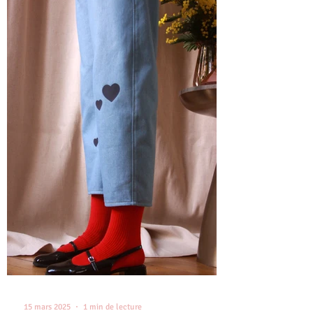
15 mars 2025
1 min de lecture