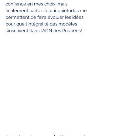
confiance en mes choix, mais 
finalement parfois leur inquiétudes me 
permettent de faire évoluer les idées 
pour que l’intégralité des modèles 
s’inscrivent dans l’ADN des Poupées!