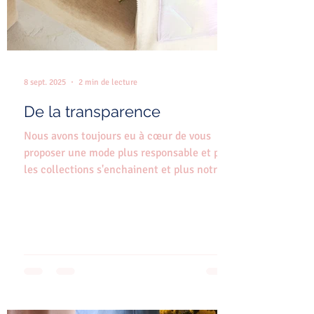
8 sept. 2025
2 min de lecture
De la transparence
Nous avons toujours eu à cœur de vous
proposer une mode plus responsable et plus
les collections s'enchainent et plus notre
exigence sur...