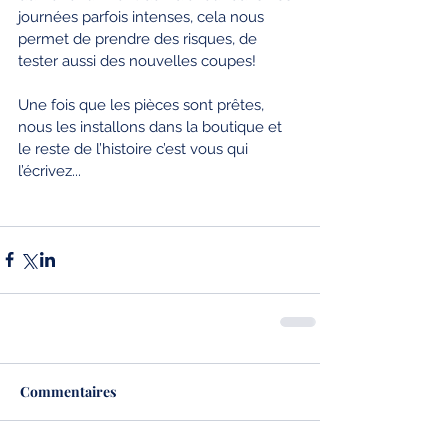
journées parfois intenses, cela nous 
permet de prendre des risques, de 
tester aussi des nouvelles coupes!
Une fois que les pièces sont prêtes, 
nous les installons dans la boutique et 
le reste de l’histoire c’est vous qui 
l’écrivez...
Commentaires