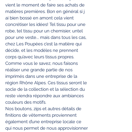
vient le moment de faire ses achats de 
matières premières. Bon en général si j 
ai bien bossé en amont cela vient 
concrétiser les idées! Tel tissu pour une 
robe, tel tissu pour un chemisier, untel 
pour une veste... mais dans tous les cas, 
chez Les Poupées c’est la matière qui 
décide, et les modèles ne prennent 
corps qu’avec leurs tissus propres.
Comme vous le savez, nous faisons 
réaliser une grande partie de nos 
imprimés dans une entreprise de la 
région Rhône Alpes. Ces tissus seront le 
socle de la collection et la sélection du 
reste viendra répondre aux ambiances 
couleurs des motifs.
Nos boutons, zips et autres détails de 
finitions de vêtements proviennent 
également d’une entreprise locale ce 
qui nous permet de nous approvisionner 