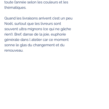
toute l’année selon les couleurs et les 
thématiques.
Quand les livraisons arrivent c’est un peu 
Noël, surtout que les livreurs sont 
souvent ultra mignons (ce qui ne gâche 
rien!). Bref, danse de la joie, euphorie 
générale dans l atelier car ce moment 
sonne le glas du changement et du 
renouveau.