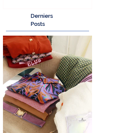
Derniers
Posts