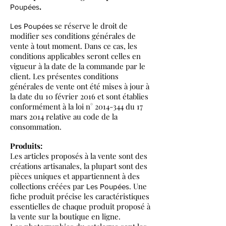
.
Poupées
se réserve le droit de
Les Poupées
modifier ses conditions générales de
vente à tout moment. Dans ce cas, les
conditions applicables seront celles en
vigueur à la date de la commande par le
client. Les présentes conditions
générales de vente ont été mises à jour à
la date du 10 février 2016 et sont établies
conformément à la loi n°
2014-344
du 17
mars 2014 relative au code de la
consommation.
Produits:
Les articles proposés à la vente sont des
créations artisanales, la plupart sont des
pièces uniques et appartiennent à des
collections créées par
. Une
Les Poupées
fiche produit précise les caractéristiques
essentielles de chaque produit proposé à
la vente sur la boutique en ligne.