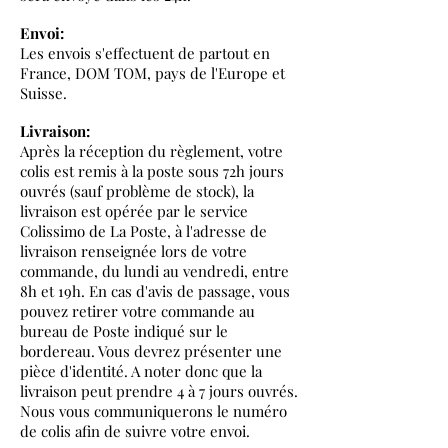
Envoi:
Les envois s'effectuent de partout en
France, DOM TOM, pays de l'Europe et
Suisse.
Livraison:
Après la réception du règlement, votre
colis est remis à la poste sous 72h jours
ouvrés (sauf problème de stock), la
livraison est opérée par le service
Colissimo de La Poste, à l'adresse de
livraison renseignée lors de votre
commande, du lundi au vendredi, entre
8h et 19h. En cas d'avis de passage, vous
pouvez retirer votre commande au
bureau de Poste indiqué sur le
bordereau. Vous devrez présenter une
pièce d'identité. A noter donc que la
livraison peut prendre 4 à 7 jours ouvrés.
Nous vous communiquerons le numéro
de colis afin de suivre votre envoi.