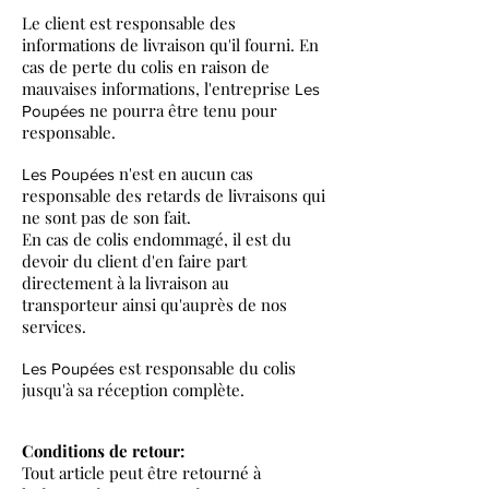
Le client est responsable des
informations de livraison qu'il fourni. En
cas de perte du colis en raison de
mauvaises informations, l'entreprise
Les
ne pourra être tenu pour
Poupées
responsable.
n'est en aucun cas
Les Poupées
responsable des retards de livraisons qui
ne sont pas de son fait.
En cas de colis endommagé, il est du
devoir du client d'en faire part
directement à la livraison au
transporteur ainsi qu'auprès de nos
services.
est responsable du colis
Les Poupées
jusqu'à sa réception complète.
Conditions de retour:
Tout article peut être retourné à