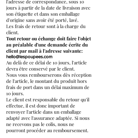
l'adresse de correspondance, sous 10
jours à partir de la date de livraison avec
son étiquette et dans son emballage
d'origine sans avoir été porté, lavé.
L
es frais de retour sont à la charge du
client.
Tout retour ou échange doit faire l'objet
au préalable d'une demande écrite du
client par mail à l'adresse suivante:
hello@lespoupees.com
Au delà de ce délai de 10 jours, l'article
devra être conservé par le client.
Nous vous rembourserons dès réception
de l'article, le montant du produit hors
frais de port dans un délai maximum de
10 jours.
Le client est responsable du retour qu'il
effectue, il est donc important de
renvoyer l'article dans un emballage
adapté avec l'assurance adaptée. Si nous
ne recevons pas le colis, nous ne
pourront procéder au remboursement.