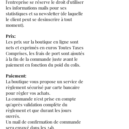
l'entreprise se réserve le droit d'utiliser
les informations mails pour ses
statistiques et sa newsletter (de laquelle
le client peut se desinscrire à tout
moment).
Prix:
Les prix sur la boutique en ligne sont
nets et exprimés en euros Toutes Taxes
Comprises, les frais de port sont ajoutés
à la fin de la commande juste avant le
paiement en fonction du poid du colis.
Paiement:
La boutique vous propose un service de
règlement sécurisé par carte bancaire
pour règler vos achats.
La commande n'est prise en compte
qu'après validation complète du
règlement et que durant les jours
ouvrés.
Un mail de confirmation de commande
sera envoyé dans les 24h.