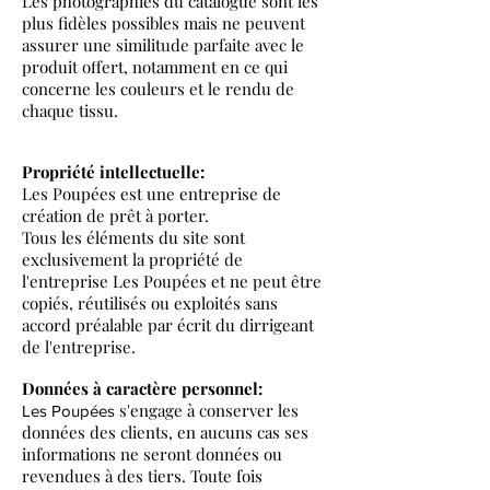
Les photographies du catalogue sont les
plus fidèles possibles mais ne peuvent
assurer une similitude parfaite avec le
produit offert, notamment en ce qui
concerne les couleurs et le rendu de
chaque tissu.
Propriété intellectuelle:
Les Poupées est une entreprise de
création de prêt à porter.
Tous les éléments du site sont
exclusivement la propriété de
l'entreprise Les Poupées et ne peut être
copiés, réutilisés ou exploités sans
accord préalable par écrit du dirrigeant
de l'entreprise.
Données à caractère personnel:
s'engage à conserver les
Les Poupées
données des clients, en aucuns cas ses
informations ne seront données ou
revendues à des tiers. Toute fois