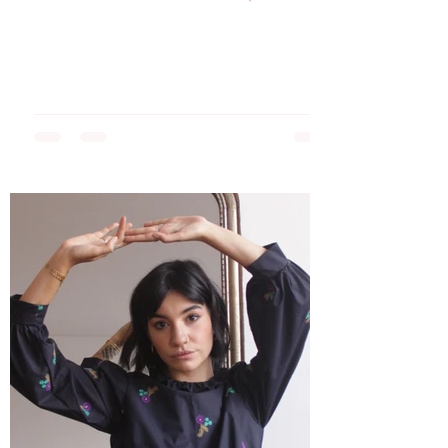
exigence sur...