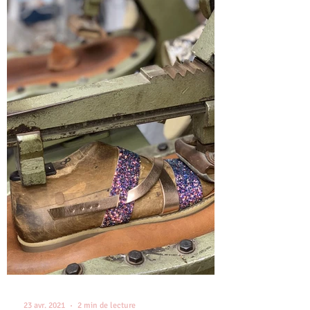
23 avr. 2021
2 min de lecture