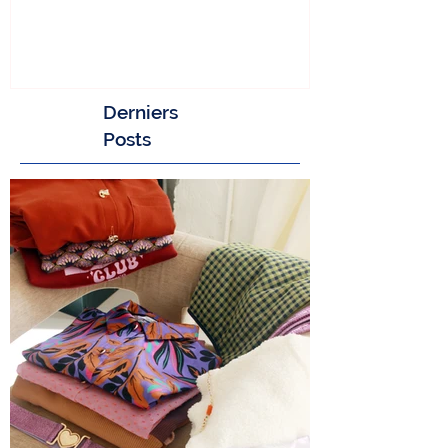
Derniers
Posts