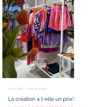
26 avr. 2024
4 min de lecture
La création a t-elle un prix?