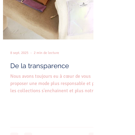
8 sept. 2025
2 min de lecture
De la transparence
Nous avons toujours eu à cœur de vous
proposer une mode plus responsable et plus
les collections s'enchainent et plus notre
exigence sur...