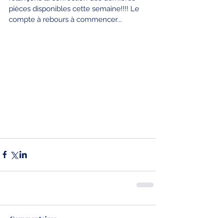
pièces disponibles cette semaine!!!! Le 
compte à rebours à commencer...