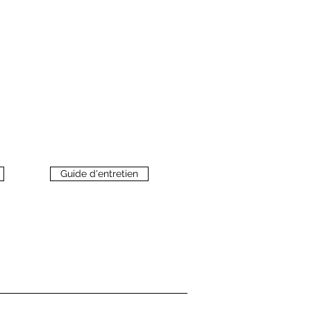
Guide d'entretien