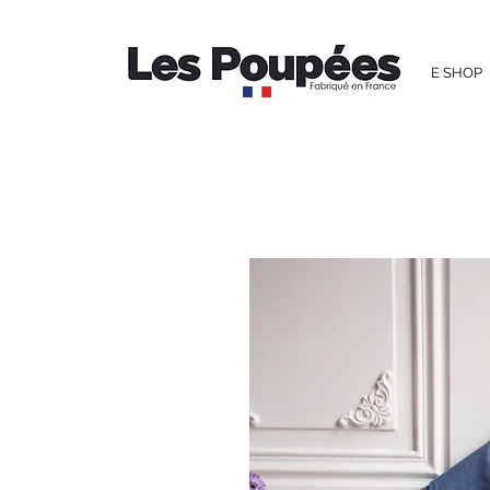
E SHOP