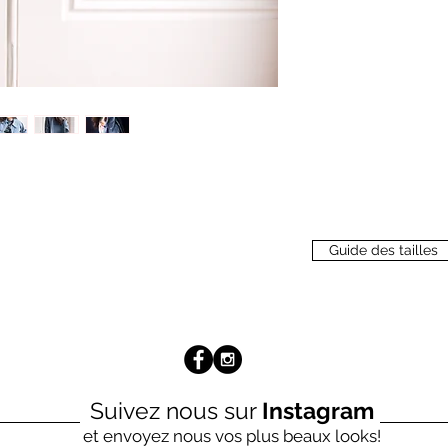
Guide des tailles
Suivez nous sur
Instagram
et envoyez nous vos plus beaux looks!