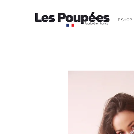
E SHOP