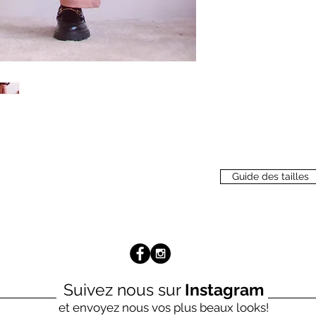
Guide des tailles
Suivez nous sur
Instagram
et envoyez nous vos plus beaux looks!