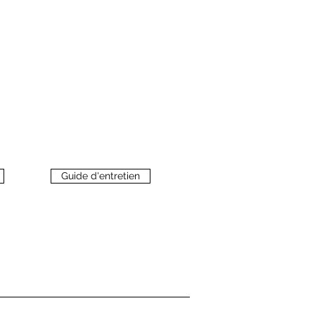
Guide d'entretien