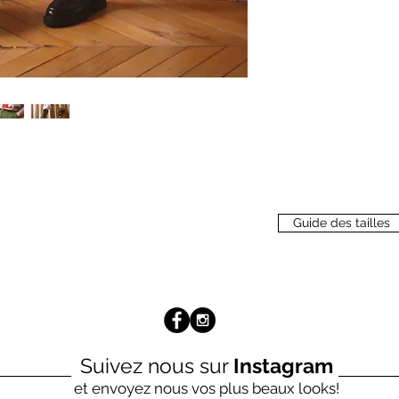
Guide des tailles
Suivez nous sur
Instagram
et envoyez nous vos plus beaux looks!