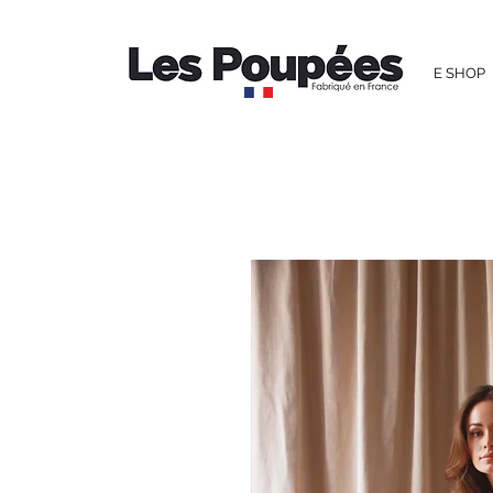
E SHOP