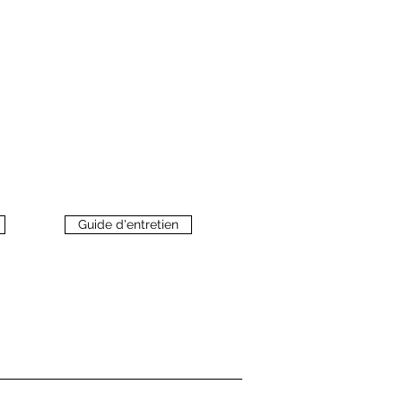
Guide d'entretien