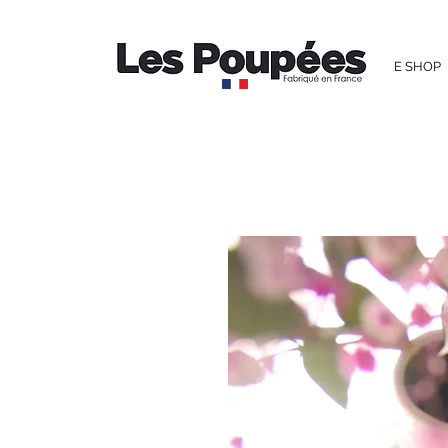
E SHOP