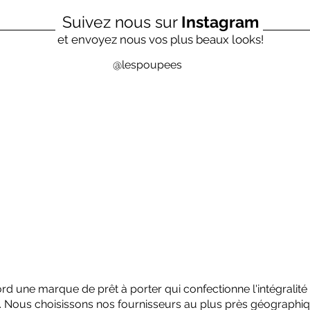
Suivez nous sur
Instagram
et envoyez nous vos plus beaux looks!
@lespoupees
bord une marque de prêt à porter qui confectionne l'intégralit
n. Nous choisissons nos fournisseurs au plus près géographiq