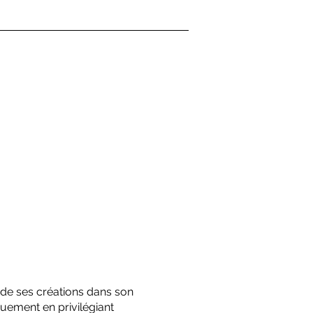
é de ses créations dans son
uement en privilégiant