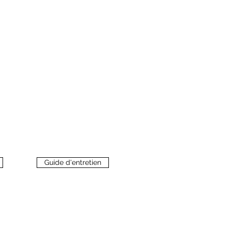
Guide d'entretien