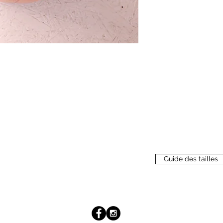
Guide des tailles