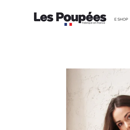
E SHOP