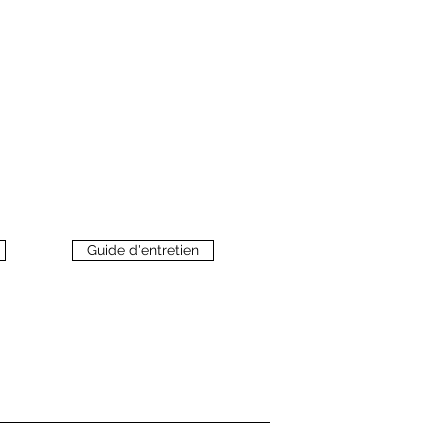
Guide d'entretien