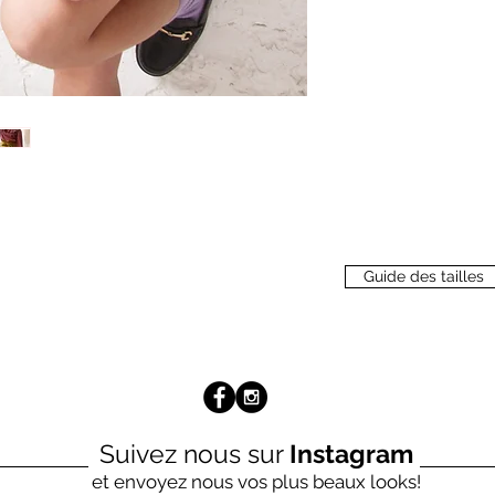
Guide des tailles
Suivez nous sur
Instagram
et envoyez nous vos plus beaux looks!