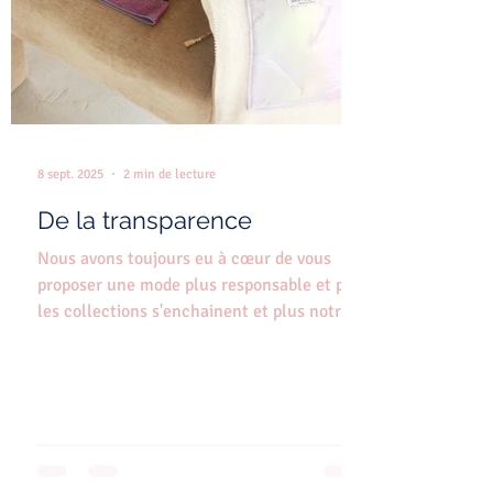
8 sept. 2025
2 min de lecture
De la transparence
Nous avons toujours eu à cœur de vous
proposer une mode plus responsable et plus
les collections s'enchainent et plus notre
exigence sur...