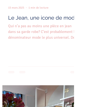
15 mars 2025
1 min de lecture
Le Jean, une icone de mode!
Qui n’a pas au moins une pièce en jean
dans sa garde robe? C'est probablement le
dénominateur mode le plus universel. De
1873, cette...