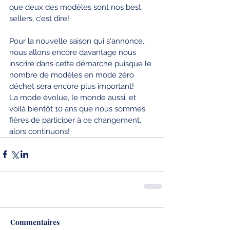
que deux des modèles sont nos best 
sellers, c'est dire!
Pour la nouvelle saison qui s'annonce, 
nous allons encore davantage nous 
inscrire dans cette démarche puisque le 
nombre de modèles en mode zéro 
déchet sera encore plus important!
La mode évolue, le monde aussi, et 
voilà bientôt 10 ans que nous sommes 
fières de participer à ce changement, 
alors continuons!
Commentaires