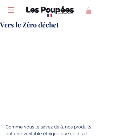
Vers le Zéro déchet
Comme vous le savez déjà, nos produits 
ont une véritable éthique que cela soit 