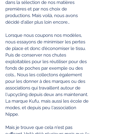
dans la sélection de nos matières 
premières et par nos choix de 
productions. Mais voilà, nous avons 
décidé d'aller plus loin encore…
Lorsque nous coupons nos modèles, 
nous essayons de minimiser les pertes 
de place et donc d'économiser le tissu. 
Puis de conserver nos chutes 
exploitables pour les réutiliser pour des 
fonds de poches par exemple ou des 
cols… Nous les collectons également 
pour les donner à des marques ou des 
associations qui travaillent autour de 
l'upcycling depuis deux ans maintenant. 
La marque Kufu, mais aussi les école de 
modes, et depuis peu l'association 
Nippe.
Mais je trouve que cela n'est pas 
suffisant. Voilà déjà plusieurs mois que j'y 