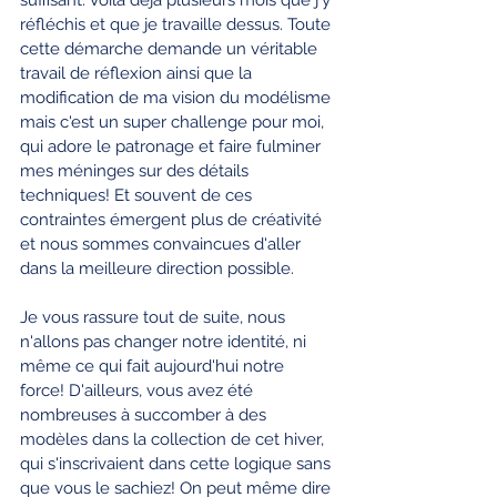
réfléchis et que je travaille dessus. Toute 
cette démarche demande un véritable 
travail de réflexion ainsi que la 
modification de ma vision du modélisme 
mais c'est un super challenge pour moi, 
qui adore le patronage et faire fulminer 
mes méninges sur des détails 
techniques! Et souvent de ces 
contraintes émergent plus de créativité 
et nous sommes convaincues d'aller 
dans la meilleure direction possible.
Je vous rassure tout de suite, nous 
n'allons pas changer notre identité, ni 
même ce qui fait aujourd'hui notre 
force! D'ailleurs, vous avez été 
nombreuses à succomber à des 
modèles dans la collection de cet hiver, 
qui s'inscrivaient dans cette logique sans 
que vous le sachiez! On peut même dire 