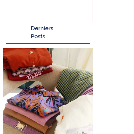
Derniers
Posts