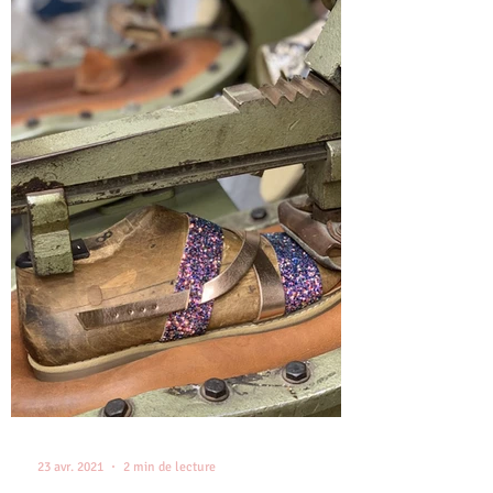
23 avr. 2021
2 min de lecture