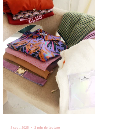
8 sept. 2025
2 min de lecture