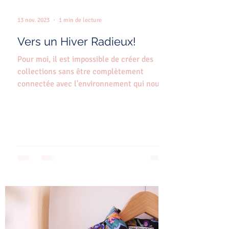
13 nov. 2023
1 min de lecture
Vers un Hiver Radieux!
Pour moi, il est impossible de créer des
collections sans être complètement
connectée avec l'environnement qui nous
entoure. Nous sommes...