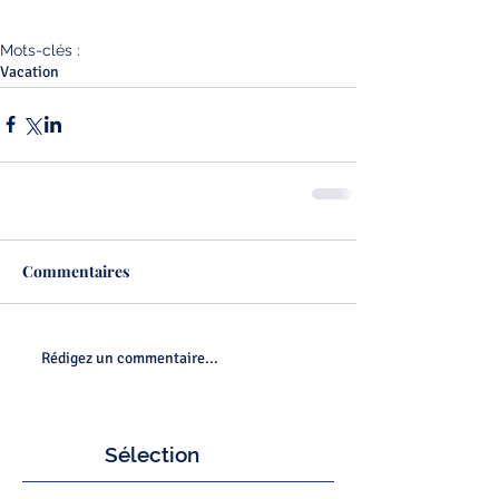
Mots-clés :
Vacation
Commentaires
Rédigez un commentaire...
Sélection