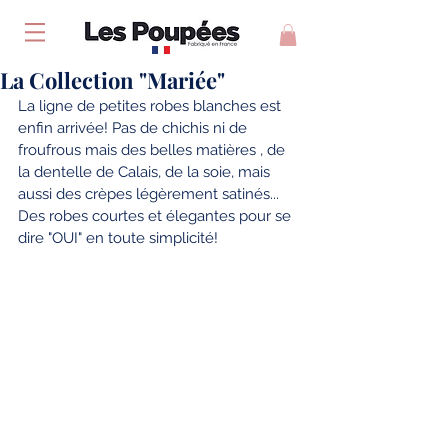
La Collection "Mariée"
La ligne de petites robes blanches est 
enfin arrivée! Pas de chichis ni de 
froufrous mais des belles matières , de 
la dentelle de Calais, de la soie, mais 
aussi des crèpes légèrement satinés... 
Des robes courtes et élegantes pour se 
dire "OUI" en toute simplicité! 