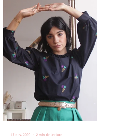
17 nov. 2020
2 min de lecture