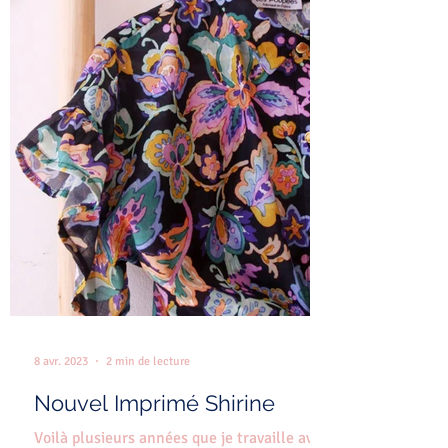
8 avr. 2023
2 min de lecture
Nouvel Imprimé Shirine
Voilà plusieurs années que je travaille avec