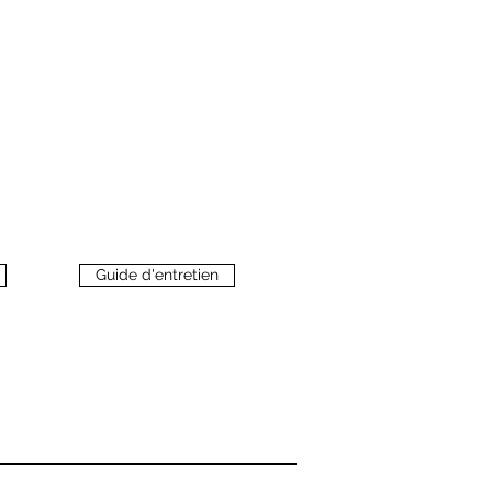
Guide d'entretien