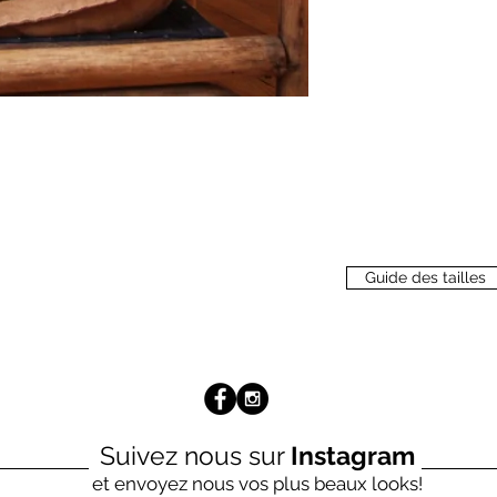
Guide des tailles
Suivez nous sur
Instagram
et envoyez nous vos plus beaux looks!