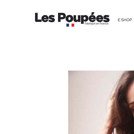
E SHOP