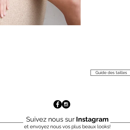
Guide des tailles
Suivez nous sur
Instagram
et envoyez nous vos plus beaux looks!