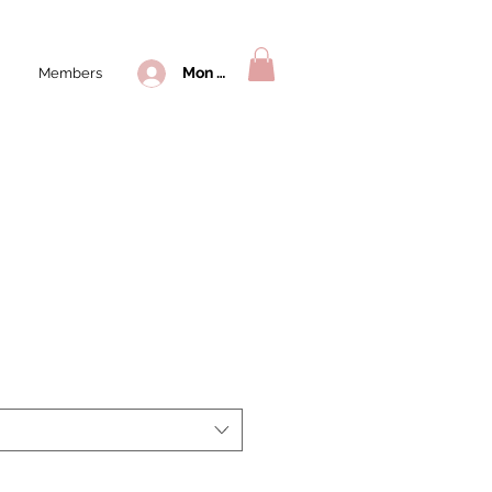
Mon compte
Members