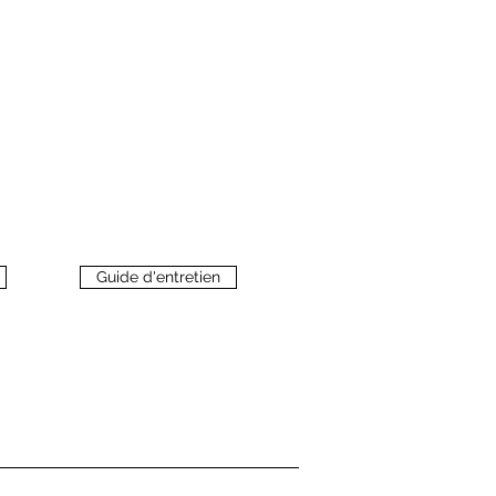
Guide d'entretien