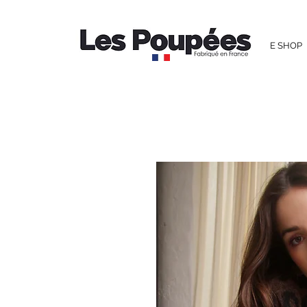
E SHOP